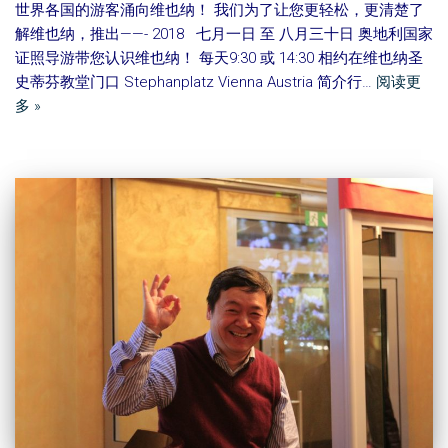
世界各国的游客涌向维也纳！ 我们为了让您更轻松，更清楚了
解维也纳，推出——- 2018 七月一日 至 八月三十日 奥地利国家
证照导游带您认识维也纳！ 每天9:30 或 14:30 相约在维也纳圣
史蒂芬教堂门口 Stephanplatz Vienna Austria 简介行…
阅读更
多 »