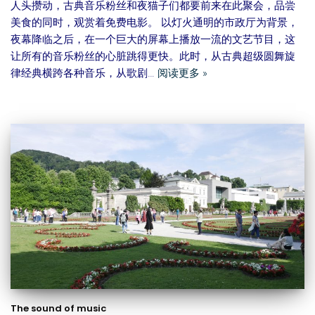
人头攒动，古典音乐粉丝和夜猫子们都要前来在此聚会，品尝
美食的同时，观赏着免费电影。 以灯火通明的市政厅为背景，
夜幕降临之后，在一个巨大的屏幕上播放一流的文艺节目，这
让所有的音乐粉丝的心脏跳得更快。此时，从古典超级圆舞旋
律经典横跨各种音乐，从歌剧…
阅读更多 »
The sound of music