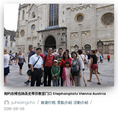
相约在维也纳圣史蒂芬教堂门口 Stephanplatz Vienna Austria
yuhsiangcho
旅遊行程
,
景點介紹
,
活動介紹
2018-08-06