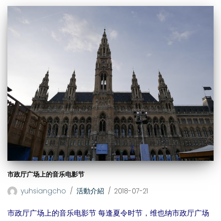
市政厅广场上的音乐电影节
yuhsiangcho
活動介紹
2018-07-21
市政厅广场上的音乐电影节 每逢夏令时节，维也纳市政厅广场