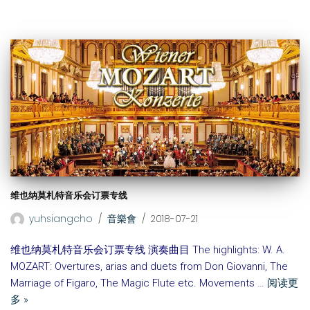
维也纳莫札特音乐会订票专线
yuhsiangcho
音樂會
2018-07-21
维也纳莫札特音乐会订票专线 演奏曲目 The highlights: W. A.
MOZART: Overtures, arias and duets from Don Giovanni, The
Marriage of Figaro, The Magic Flute etc. Movements …
阅读更
多 »