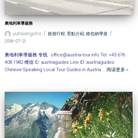
奧地利車導服務
yuhsiangcho
旅遊行程
,
景點介紹
,
維也納導遊
2018-07-21
奧地利車導服務 专线: office@austria-tour.info Tel: +43 676
408 1982 维信 ID: austriaguides Line ID: austriaguides
Chinese-Speaking Local Tour Guides in Austria …
阅读更多 »