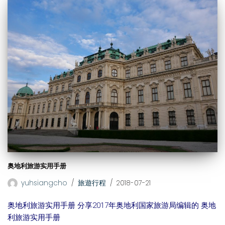
奥地利旅游实用手册
yuhsiangcho
旅遊行程
2018-07-21
奥地利旅游实用手册 分享2017年奥地利国家旅游局编辑的 奥地
利旅游实用手册