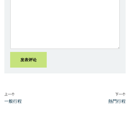
上一个
下一个
一般行程
熱門行程