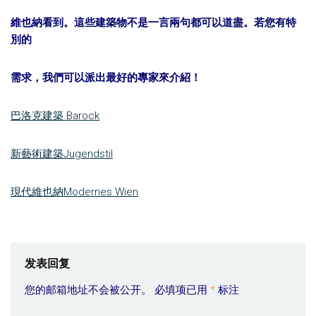
維也納看到。這些建築物不是一言兩句都可以道盡。若您有特
別的
需求，我們可以派出最好的專家來介紹！
巴洛克建築 Barock
新藝術建築Jugendstil
現代維也納Modernes Wien
发表回复
您的邮箱地址不会被公开。
必填项已用
*
标注