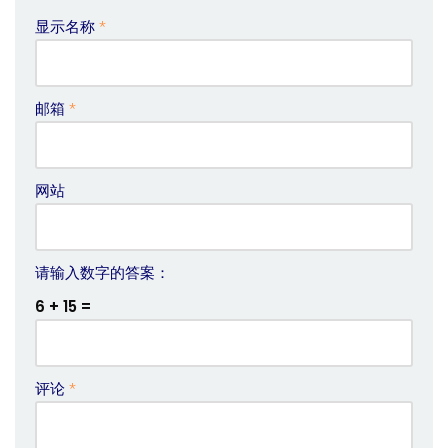
显示名称
*
邮箱
*
网站
请输入数字的答案：
6 + 15 =
评论
*